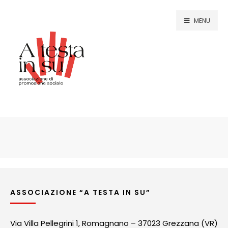
MENU
ASSOCIAZIONE “A TESTA IN SU”
Via Villa Pellegrini 1, Romagnano – 37023 Grezzana (VR)