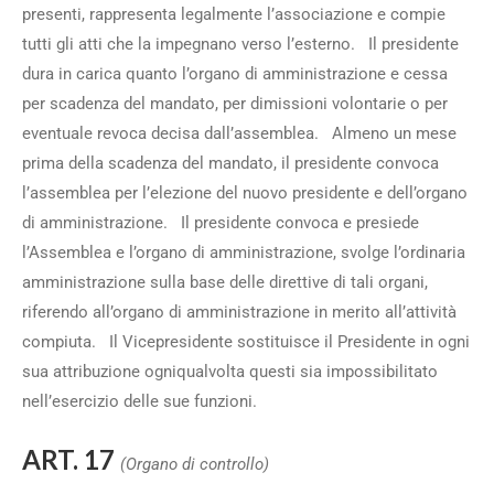
presenti, rappresenta legalmente l’associazione e compie
tutti gli atti che la impegnano verso l’esterno. Il presidente
dura in carica quanto l’organo di amministrazione e cessa
per scadenza del mandato, per dimissioni volontarie o per
eventuale revoca decisa dall’assemblea. Almeno un mese
prima della scadenza del mandato, il presidente convoca
l’assemblea per l’elezione del nuovo presidente e dell’organo
di amministrazione. Il presidente convoca e presiede
l’Assemblea e l’organo di amministrazione, svolge l’ordinaria
amministrazione sulla base delle direttive di tali organi,
riferendo all’organo di amministrazione in merito all’attività
compiuta. Il Vicepresidente sostituisce il Presidente in ogni
sua attribuzione ogniqualvolta questi sia impossibilitato
nell’esercizio delle sue funzioni.
ART. 17
(Organo di controllo)