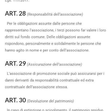
Lgs. 117/2017.
ART. 28
(Responsabilità dell’associazione)
Per le obbligazioni assunte dalle persone che
rappresentano l’associazione, i terzi possono far valere i loro
diritti sul fondo comune. Delle obbligazioni assunte
rispondono, personalmente e solidalmente le persone che
hanno agito in nome e per conto dell’associazione.
ART. 29
(Assicurazione dell’associazione)
L’associazione di promozione sociale può assicurarsi per i
danni derivanti da responsabilità contrattuale ed extra
contrattuale dell’associazione stessa.
ART. 30
(Devoluzione del patrimonio)
In caso di estinzione o scioglimento, il patrimonio residuo