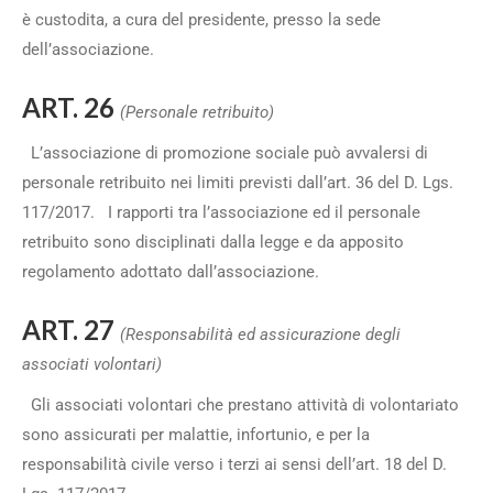
è custodita, a cura del presidente, presso la sede
dell’associazione.
ART. 26
(Personale retribuito)
L’associazione di promozione sociale può avvalersi di
personale retribuito nei limiti previsti dall’art. 36 del D. Lgs.
117/2017. I rapporti tra l’associazione ed il personale
retribuito sono disciplinati dalla legge e da apposito
regolamento adottato dall’associazione.
ART. 27
(Responsabilità ed assicurazione degli
associati volontari)
Gli associati volontari che prestano attività di volontariato
sono assicurati per malattie, infortunio, e per la
responsabilità civile verso i terzi ai sensi dell’art. 18 del D.