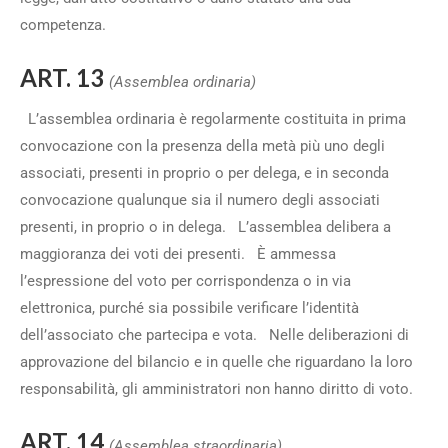
competenza.
ART. 13
(Assemblea ordinaria)
L’assemblea ordinaria è regolarmente costituita in prima
convocazione con la presenza della metà più uno degli
associati, presenti in proprio o per delega, e in seconda
convocazione qualunque sia il numero degli associati
presenti, in proprio o in delega. L’assemblea delibera a
maggioranza dei voti dei presenti. È ammessa
l’espressione del voto per corrispondenza o in via
elettronica, purché sia possibile verificare l’identità
dell’associato che partecipa e vota. Nelle deliberazioni di
approvazione del bilancio e in quelle che riguardano la loro
responsabilità, gli amministratori non hanno diritto di voto.
ART. 14
(Assemblea straordinaria)