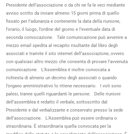
Presidente dell’associazione o da chi ne fa le veci mediante
avviso scritto da inviare almeno 15 giorni prima di quello
fissato per l’adunanza e contenente la data della riunione,
l’orario, il luogo, l’ordine del giorno e l’eventuale data di
seconda convocazione. Tale comunicazione può avvenire a
mezzo email spedita al recapito risultante dal libro degli
associati e tramite il sito internet dell’associazione, ovvero
con qualsiasi altro mezzo che consenta di provare l’avvenuta
comunicazione. L’Assemblea è inoltre convocata a
richiesta di almeno un decimo degli associati o quando
l’organo amministrativo lo ritiene necessario. I voti sono
palesi, tranne quelli riguardanti le persone. Delle riunioni
dell’assemblea è redatto il verbale, sottoscritto dal
Presidente e dal verbalizzante e conservato presso la sede
dell’associazione. L’Assemblea può essere ordinaria o
straordinaria. È straordinaria quella convocata per la