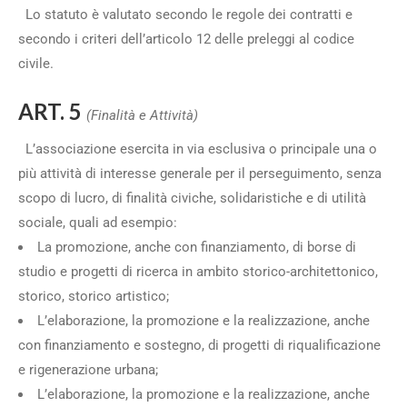
Lo statuto è valutato secondo le regole dei contratti e
secondo i criteri dell’articolo 12 delle preleggi al codice
civile.
ART. 5
(Finalità e Attività)
L’associazione esercita in via esclusiva o principale una o
più attività di interesse generale per il perseguimento, senza
scopo di lucro, di finalità civiche, solidaristiche e di utilità
sociale, quali ad esempio:
La promozione, anche con finanziamento, di borse di
studio e progetti di ricerca in ambito storico-architettonico,
storico, storico artistico;
L’elaborazione, la promozione e la realizzazione, anche
con finanziamento e sostegno, di progetti di riqualificazione
e rigenerazione urbana;
L’elaborazione, la promozione e la realizzazione, anche