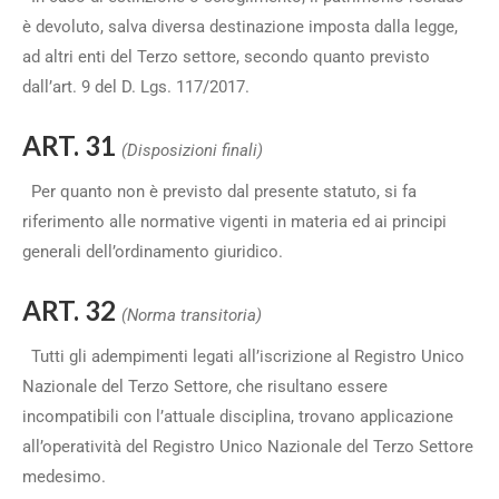
è devoluto, salva diversa destinazione imposta dalla legge,
ad altri enti del Terzo settore, secondo quanto previsto
dall’art. 9 del D. Lgs. 117/2017.
ART. 31
(Disposizioni finali)
Per quanto non è previsto dal presente statuto, si fa
riferimento alle normative vigenti in materia ed ai principi
generali dell’ordinamento giuridico.
ART. 32
(Norma transitoria)
Tutti gli adempimenti legati all’iscrizione al Registro Unico
Nazionale del Terzo Settore, che risultano essere
incompatibili con l’attuale disciplina, trovano applicazione
all’operatività del Registro Unico Nazionale del Terzo Settore
medesimo.