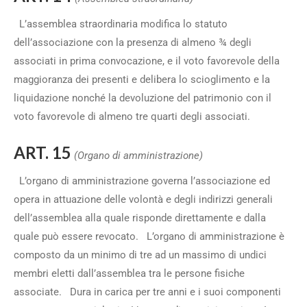
L’assemblea straordinaria modifica lo statuto
dell’associazione con la presenza di almeno ¾ degli
associati in prima convocazione, e il voto favorevole della
maggioranza dei presenti e delibera lo scioglimento e la
liquidazione nonché la devoluzione del patrimonio con il
voto favorevole di almeno tre quarti degli associati.
ART. 15
(Organo di amministrazione)
L’organo di amministrazione governa l’associazione ed
opera in attuazione delle volontà e degli indirizzi generali
dell’assemblea alla quale risponde direttamente e dalla
quale può essere revocato. L’organo di amministrazione è
composto da un minimo di tre ad un massimo di undici
membri eletti dall’assemblea tra le persone fisiche
associate. Dura in carica per tre anni e i suoi componenti