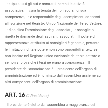
· stipula tutti gli atti e contratti inerenti le attività
associative, · cura la tenuta dei libri sociali di sua
competenza, · è responsabile degli adempimenti connessi
all’iscrizione nel Registro Unico Nazionale del Terzo Settore,
· disciplina l’ammissione degli associati, · accoglie o
rigetta le domande degli aspiranti associati. Il potere di
rappresentanza attribuito ai consiglieri è generale, pertanto
le limitazioni di tale potere non sono opponibili ai terzi se
non iscritte nel Registro unico nazionale del terzo settore o
se non si prova che i terzi ne erano a conoscenza. Il
presidente dell’associazione è il presidente dell’organo di
amministrazione ed è nominato dall’assemblea assieme agli
altri componenti dell’organo di amministrazione.
ART. 16
(Il Presidente)
Il presidente è eletto dall’assemblea a maggioranza dei