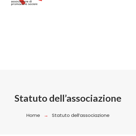
Statuto dell’associazione
Home
Statuto dell’associazione