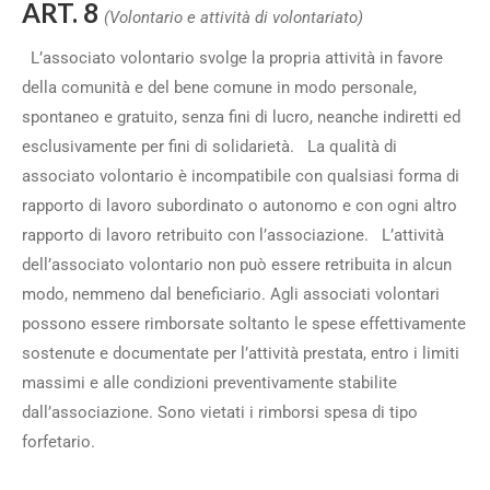
ART. 8
(Volontario e attività di volontariato)
L’associato volontario svolge la propria attività in favore
della comunità e del bene comune in modo personale,
spontaneo e gratuito, senza fini di lucro, neanche indiretti ed
esclusivamente per fini di solidarietà. La qualità di
associato volontario è incompatibile con qualsiasi forma di
rapporto di lavoro subordinato o autonomo e con ogni altro
rapporto di lavoro retribuito con l’associazione. L’attività
dell’associato volontario non può essere retribuita in alcun
modo, nemmeno dal beneficiario. Agli associati volontari
possono essere rimborsate soltanto le spese effettivamente
sostenute e documentate per l’attività prestata, entro i limiti
massimi e alle condizioni preventivamente stabilite
dall’associazione. Sono vietati i rimborsi spesa di tipo
forfetario.