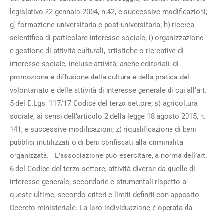
legislativo 22 gennaio 2004, n.42, e successive modificazioni;
g) formazione universitaria e post-universitaria; h) ricerca
scientifica di particolare interesse sociale; i) organizzazione
e gestione di attività culturali, artistiche o ricreative di
interesse sociale, incluse attività, anche editoriali, di
promozione e diffusione della cultura e della pratica del
volontariato e delle attività di interesse generale di cui all’art.
5 del D.Lgs. 117/17 Codice del terzo settore; s) agricoltura
sociale, ai sensi dell’articolo 2 della legge 18 agosto 2015, n.
141, e successive modificazioni; z) riqualificazione di beni
pubblici inutilizzati o di beni confiscati alla criminalità
organizzata. L’associazione può esercitare, a norma dell’art.
6 del Codice del terzo settore, attività diverse da quelle di
interesse generale, secondarie e strumentali rispetto a
queste ultime, secondo criteri e limiti definiti con apposito
Decreto ministeriale. La loro individuazione è operata da