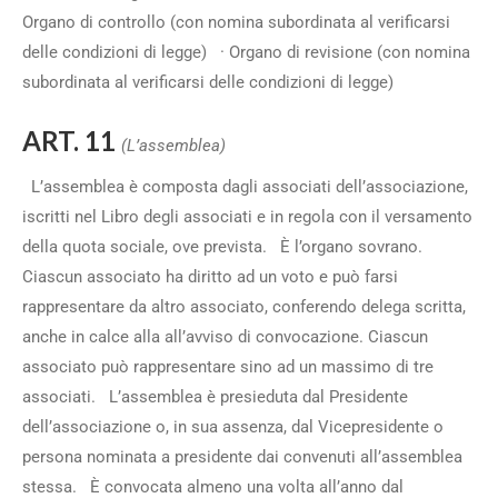
Organo di controllo (con nomina subordinata al verificarsi
delle condizioni di legge) · Organo di revisione (con nomina
subordinata al verificarsi delle condizioni di legge)
ART. 11
(L’assemblea)
L’assemblea è composta dagli associati dell’associazione,
iscritti nel Libro degli associati e in regola con il versamento
della quota sociale, ove prevista. È l’organo sovrano.
Ciascun associato ha diritto ad un voto e può farsi
rappresentare da altro associato, conferendo delega scritta,
anche in calce alla all’avviso di convocazione. Ciascun
associato può rappresentare sino ad un massimo di tre
associati. L’assemblea è presieduta dal Presidente
dell’associazione o, in sua assenza, dal Vicepresidente o
persona nominata a presidente dai convenuti all’assemblea
stessa. È convocata almeno una volta all’anno dal