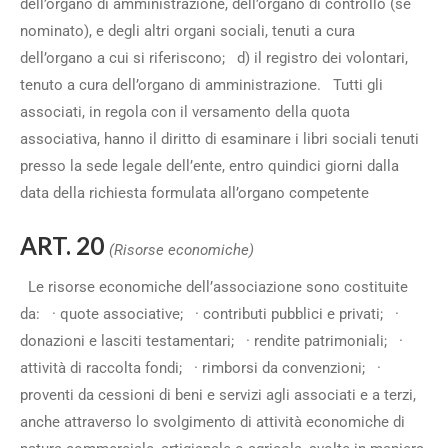
dell’organo di amministrazione, dell’organo di controllo (se
nominato), e degli altri organi sociali, tenuti a cura
dell’organo a cui si riferiscono; d) il registro dei volontari,
tenuto a cura dell’organo di amministrazione. Tutti gli
associati, in regola con il versamento della quota
associativa, hanno il diritto di esaminare i libri sociali tenuti
presso la sede legale dell’ente, entro quindici giorni dalla
data della richiesta formulata all’organo competente
ART. 20
(Risorse economiche)
Le risorse economiche dell’associazione sono costituite
da: · quote associative; · contributi pubblici e privati; ·
donazioni e lasciti testamentari; · rendite patrimoniali; ·
attività di raccolta fondi; · rimborsi da convenzioni; ·
proventi da cessioni di beni e servizi agli associati e a terzi,
anche attraverso lo svolgimento di attività economiche di