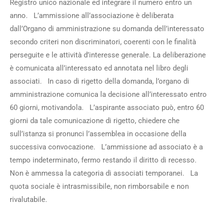
Registro unico nazionale ed integrare il numero entro un
anno. L’ammissione all’associazione è deliberata
dall’Organo di amministrazione su domanda dell’interessato
secondo criteri non discriminatori, coerenti con le finalità
perseguite e le attività d’interesse generale. La deliberazione
è comunicata all’interessato ed annotata nel libro degli
associati. In caso di rigetto della domanda, l’organo di
amministrazione comunica la decisione all’interessato entro
60 giorni, motivandola. L’aspirante associato può, entro 60
giorni da tale comunicazione di rigetto, chiedere che
sull’istanza si pronunci l’assemblea in occasione della
successiva convocazione. L’ammissione ad associato è a
tempo indeterminato, fermo restando il diritto di recesso.
Non è ammessa la categoria di associati temporanei. La
quota sociale è intrasmissibile, non rimborsabile e non
rivalutabile.