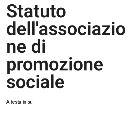
Statuto 
dell'associazio
ne di 
promozione 
sociale
A testa in su