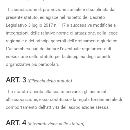
L’associazione di promozione sociale è disciplinata dal
presente statuto, ed agisce nel rispetto del Decreto
Legislativo 3 luglio 2017 n. 117 e successive modifiche e
integrazioni, delle relative norme di attuazione, della legge
regionale e dei principi generali dell’ordinamento giuridico.
L’assemblea può deliberare l’eventuale regolamento di
esecuzione dello statuto per la disciplina degli aspetti
organizzativi più particolari.
ART. 3
(Efficacia dello statuto)
Lo statuto vincola alla sua osservanza gli associati
all’associazione; esso costituisce la regola fondamentale di
comportamento dell’attività dell’associazione stessa.
ART. 4
(Interpretazione dello statuto)