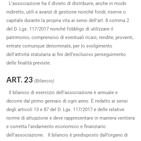
L’associazione ha il divieto di distribuire, anche in modo
indiretto, utili e avanzi di gestione nonché fondi, riserve o
capitale durante la propria vita ai sensi dell’art. 8 comma 2
del D. Lgs. 117/2017 nonché l’obbligo di utilizzare il
patrimonio, comprensivo di eventuali ricavi, rendite, proventi,
entrate comunque denominate, per lo svolgimento
dell’attività statutaria ai fini dell’esclusivo perseguimento
delle finalità previste.
ART. 23
(Bilancio)
Il bilancio di esercizio dell’associazione è annuale e
decorre dal primo gennaio di ogni anno. È redatto ai sensi
degli articoli 13 e 87 del D. Lgs. 117/2017 e delle relative
norme di attuazione e deve rappresentare in maniera veritiera
e corretta l’andamento economico e finanziario
dell’associazione. Il bilancio è predisposto dall’organo di