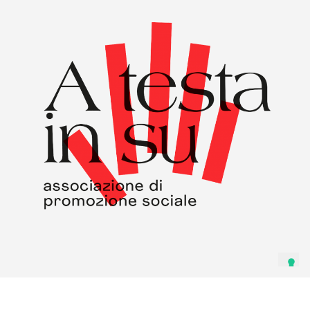
SEARCH THE WEBSITE