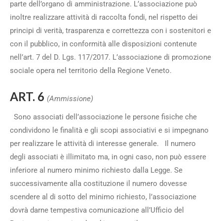
parte dell’organo di amministrazione. L’associazione può
inoltre realizzare attività di raccolta fondi, nel rispetto dei
principi di verità, trasparenza e correttezza con i sostenitori e
con il pubblico, in conformità alle disposizioni contenute
nell’art. 7 del D. Lgs. 117/2017. L’associazione di promozione
sociale opera nel territorio della Regione Veneto.
ART. 6
(Ammissione)
Sono associati dell’associazione le persone fisiche che
condividono le finalità e gli scopi associativi e si impegnano
per realizzare le attività di interesse generale. Il numero
degli associati è illimitato ma, in ogni caso, non può essere
inferiore al numero minimo richiesto dalla Legge. Se
successivamente alla costituzione il numero dovesse
scendere al di sotto del minimo richiesto, l’associazione
dovrà darne tempestiva comunicazione all’Ufficio del