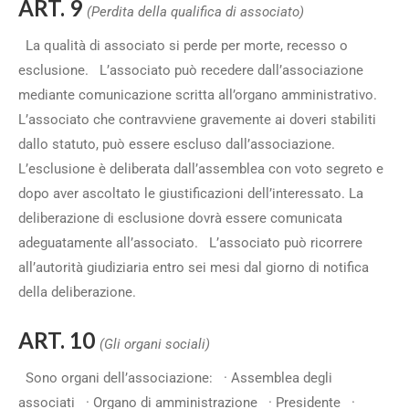
ART. 9
(Perdita della qualifica di associato)
La qualità di associato si perde per morte, recesso o
esclusione. L’associato può recedere dall’associazione
mediante comunicazione scritta all’organo amministrativo.
L’associato che contravviene gravemente ai doveri stabiliti
dallo statuto, può essere escluso dall’associazione.
L’esclusione è deliberata dall’assemblea con voto segreto e
dopo aver ascoltato le giustificazioni dell’interessato. La
deliberazione di esclusione dovrà essere comunicata
adeguatamente all’associato. L’associato può ricorrere
all’autorità giudiziaria entro sei mesi dal giorno di notifica
della deliberazione.
ART. 10
(Gli organi sociali)
Sono organi dell’associazione: · Assemblea degli
associati · Organo di amministrazione · Presidente ·