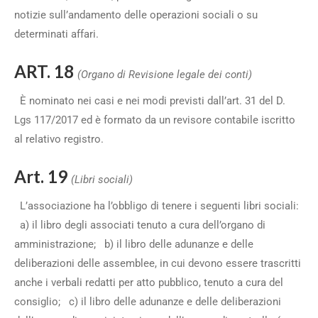
notizie sull’andamento delle operazioni sociali o su
determinati affari.
ART. 18
(Organo di Revisione legale dei conti)
È nominato nei casi e nei modi previsti dall’art. 31 del D.
Lgs 117/2017 ed è formato da un revisore contabile iscritto
al relativo registro.
Art. 19
(Libri sociali)
L’associazione ha l’obbligo di tenere i seguenti libri sociali:
a) il libro degli associati tenuto a cura dell’organo di
amministrazione; b) il libro delle adunanze e delle
deliberazioni delle assemblee, in cui devono essere trascritti
anche i verbali redatti per atto pubblico, tenuto a cura del
consiglio; c) il libro delle adunanze e delle deliberazioni