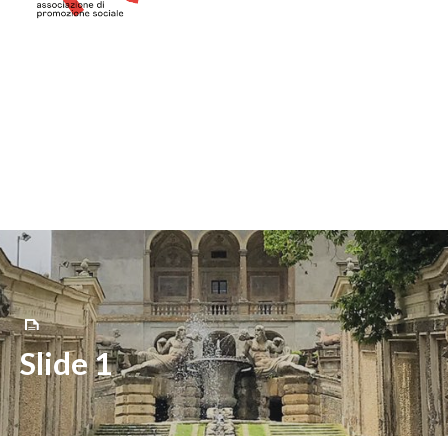
Slide 1