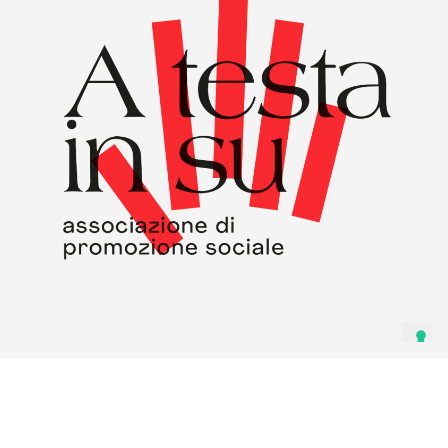
SEARCH THE WEBSITE
Copyright © 2020